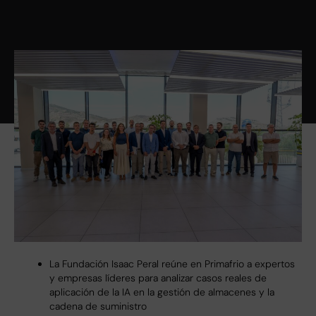
La Fundación Isaac Peral reúne en Primafrio a expertos
y empresas líderes para analizar casos reales de
aplicación de la IA en la gestión de almacenes y la
cadena de suministro