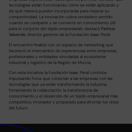
tecnologías están funcionando, cómo se están aplicando y
de qué manera pueden incorporarlas para mejorar su
competitividad. La innovación cobra verdadero sentido
cuando se comparte y se convierte en conocimiento útil
para el conjunto del tejido empresarial», destacó
Patricio
Valverde
, director gerente de la Fundación Isaac Peral.
El encuentro finalizó con un espacio de networking que
favoreció el intercambio de experiencias entre empresas,
profesionales y entidades vinculadas al ecosistema
industrial y logístico de la Región de Murcia.
Con esta iniciativa, la Fundación Isaac Peral continúa
impulsando foros que conectan a las empresas con las
tecnologías que ya están transformando la industria,
fomentando la colaboración, la transferencia de
conocimiento y el desarrollo de un tejido empresarial más
competitivo, innovador y preparado para afrontar los retos
del futuro.