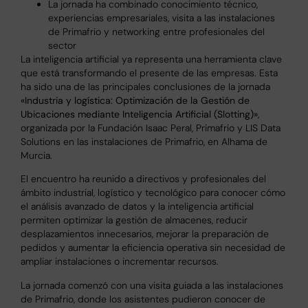
La jornada ha combinado conocimiento técnico,
experiencias empresariales, visita a las instalaciones
de Primafrio y networking entre profesionales del
sector
La inteligencia artificial ya representa una herramienta clave
que está transformando el presente de las empresas. Esta
ha sido una de las principales conclusiones de la jornada
«Industria y logística: Optimización de la Gestión de
Ubicaciones mediante Inteligencia Artificial (Slotting)»
,
organizada por la Fundación Isaac Peral, Primafrio y LIS Data
Solutions en las instalaciones de Primafrio, en Alhama de
Murcia.
El encuentro ha reunido a directivos y profesionales del
ámbito industrial, logístico y tecnológico para conocer cómo
el análisis avanzado de datos y la inteligencia artificial
permiten optimizar la gestión de almacenes, reducir
desplazamientos innecesarios, mejorar la preparación de
pedidos y aumentar la eficiencia operativa sin necesidad de
ampliar instalaciones o incrementar recursos.
La jornada comenzó con una visita guiada a las instalaciones
de Primafrio, donde los asistentes pudieron conocer de