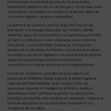
primera mano la operativa de uno de los principales
operadores logísticos del sur de Europa y comprobar cómo
la innovación tecnológica se integra en la gestión diaria de
un entorno logístico de gran complejidad.
La apertura de la sesión corrió a cargo del Director de
Innovación y Estrategia Sostenible de Primafrio,
Adrián
Valverde
, quien dio la bienvenida a los asistentes poniendo
en valor la colaboración entre empresas como motor de
innovación y competitividad. Durante su intervención,
destacó el compromiso de Primafrio con la transformación
tecnológica del sector logístico y la importancia de generar
espacios que permitan compartir experiencias,
conocimiento y buenas prácticas entre organizaciones.
Uno de los momentos centrales de la jornada fue la
ponencia de
Guillermo Sistal, Industry & Smart Logistics
Lead de LIS Data Solutions
, quien explicó cómo las
soluciones basadas en inteligencia artificial y analítica
avanzada permiten optimizar la gestión de ubicaciones
(
slotting
), anticiparse a los cambios de demanda y mejorar la
toma de decisiones en los almacenes mediante el uso
inteligente de los datos.