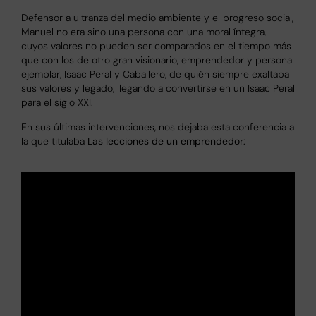
Defensor a ultranza del medio ambiente y el progreso social,
Manuel no era sino una persona con una moral íntegra,
cuyos valores no pueden ser comparados en el tiempo más
que con los de otro gran visionario, emprendedor y persona
ejemplar, Isaac Peral y Caballero, de quién siempre exaltaba
sus valores y legado, llegando a convertirse en un Isaac Peral
para el siglo XXI.
En sus últimas intervenciones, nos dejaba esta conferencia a
la que titulaba
Las lecciones de un emprendedor
: