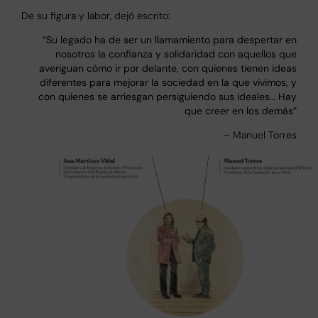
De su figura y labor, dejó escrito:
“Su legado ha de ser un llamamiento para despertar en
nosotros la confianza y solidaridad con aquellos que
averiguan cómo ir por delante, con quienes tienen ideas
diferentes para mejorar la sociedad en la que vivimos, y
con quienes se arriesgan persiguiendo sus ideales… Hay
que creer en los demás”
– Manuel Torres