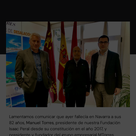
Lamentamos comunicar que ayer fallecía en Navarra a sus
82 años,
Manuel Torres
, presidente de nuestra Fundación
Isaac Peral desde su constitución en el año 2017, y
presidente y fundador del grupo empresarial MTorres