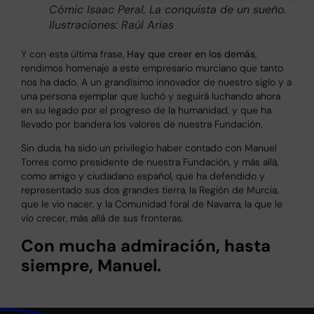
Cómic Isaac Peral, La conquista de un sueño.
Ilustraciones: Raúl Arias
Y con esta última frase,
Hay que creer en los demás
,
rendimos homenaje a este empresario murciano que tanto
nos ha dado. A un grandísimo innovador de nuestro siglo y a
una persona ejemplar que luchó y seguirá luchando ahora
en su legado por el progreso de la humanidad, y que ha
llevado por bandera los valores de nuestra Fundación.
Sin duda, ha sido un privilegio haber contado con Manuel
Torres como presidente de nuestra Fundación, y más allá,
como amigo y ciudadano español, que ha defendido y
representado sus dos grandes tierra, la Región de Murcia,
que le vio nacer, y la Comunidad foral de Navarra, la que le
vio crecer, más allá de sus fronteras.
Con mucha admiración, hasta
siempre, Manuel.