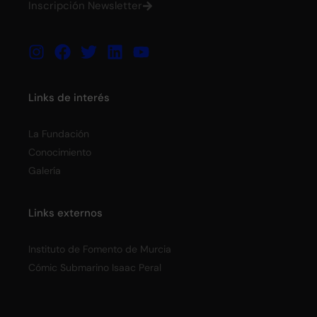
Inscripción Newsletter
Links de interés
La Fundación
Conocimiento
Galería
Links externos
Instituto de Fomento de Murcia
Cómic Submarino Isaac Peral