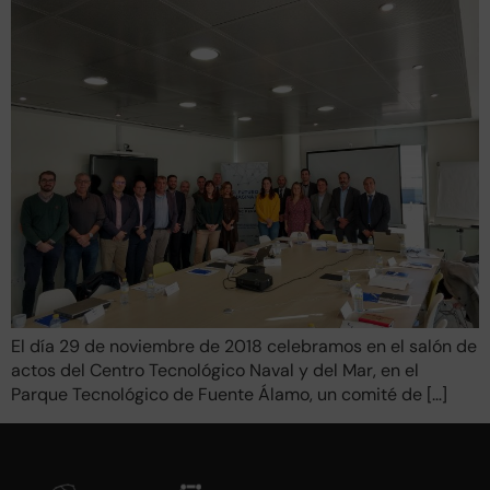
El día 29 de noviembre de 2018 celebramos en el salón de
actos del Centro Tecnológico Naval y del Mar, en el
Parque Tecnológico de Fuente Álamo, un comité de […]