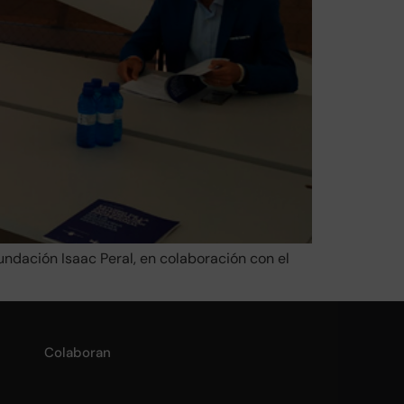
undación Isaac Peral, en colaboración con el
Colaboran