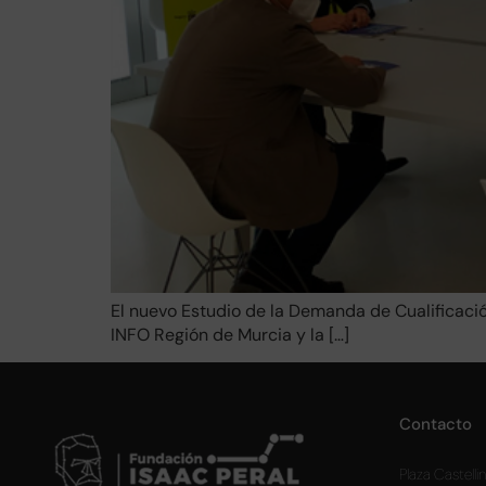
El nuevo Estudio de la Demanda de Cualificació
INFO Región de Murcia y la […]
Contacto
Plaza Castellini