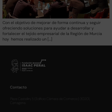
Con el objetivo de mejorar de forma continua y seguir
ofreciendo soluciones para ayudar a desarrollar y
fortalecer el tejido empresarial de la Región de Murcia
hoy hemos realizado un […]
Contacto
Plaza Castellini, 5 (Edificio Cámara de Comercio) 30201,
Cartagena.