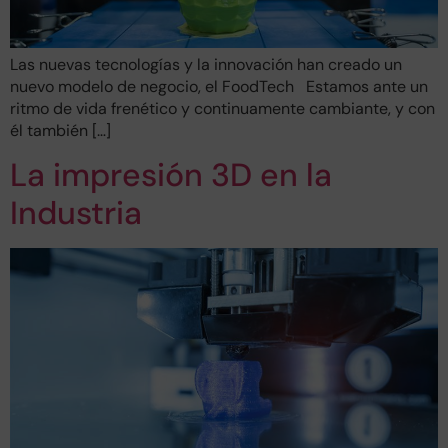
Las nuevas tecnologías y la innovación han creado un
nuevo modelo de negocio, el FoodTech Estamos ante un
ritmo de vida frenético y continuamente cambiante, y con
él también […]
La impresión 3D en la
Industria