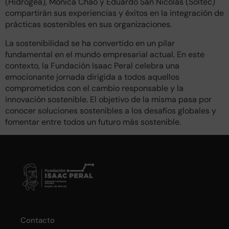
(Hidrogea), Mónica Chao y Eduardo San Nicolás (Soltec)
compartirán sus experiencias y éxitos en la integración de
prácticas sostenibles en sus organizaciones.
La sostenibilidad se ha convertido en un pilar
fundamental en el mundo empresarial actual. En este
contexto, la Fundación Isaac Peral celebra una
emocionante jornada dirigida a todos aquellos
comprometidos con el cambio responsable y la
innovación sostenible. El objetivo de la misma pasa por
conocer soluciones sostenibles a los desafíos globales y
fomentar entre todos un futuro más sostenible.
Contacto