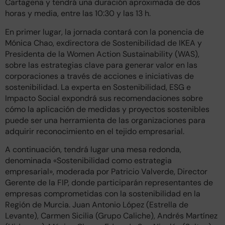
Cartagena y tendrá una duración aproximada de dos
horas y media, entre las 10:30 y las 13 h.
En primer lugar, la jornada contará con la ponencia de
Mónica Chao, exdirectora de Sostenibilidad de IKEA y
Presidenta de la Women Action Sustainability (WAS),
sobre las estrategias clave para generar valor en las
corporaciones a través de acciones e iniciativas de
sostenibilidad. La experta en Sostenibilidad, ESG e
Impacto Social expondrá sus recomendaciones sobre
cómo la aplicación de medidas y proyectos sostenibles
puede ser una herramienta de las organizaciones para
adquirir reconocimiento en el tejido empresarial.
A continuación, tendrá lugar una mesa redonda,
denominada «Sostenibilidad como estrategia
empresarial», moderada por Patricio Valverde, Director
Gerente de la FIP, donde participarán representantes de
empresas comprometidas con la sostenibilidad en la
Región de Murcia. Juan Antonio López (Estrella de
Levante), Carmen Sicilia (Grupo Caliche), Andrés Martínez