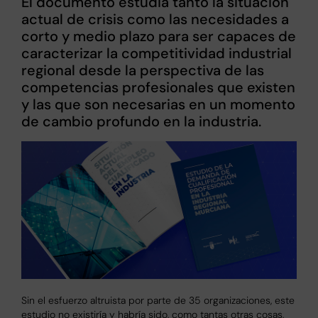
El documento estudia tanto la situación
actual de crisis como las necesidades a
corto y medio plazo para ser capaces de
caracterizar la competitividad industrial
regional desde la perspectiva de las
competencias profesionales que existen
y las que son necesarias en un momento
de cambio profundo en la industria.
Sin el esfuerzo altruista por parte de 35 organizaciones, este
estudio no existiría y habría sido, como tantas otras cosas,