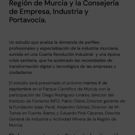
Región de Murcia y la Consejería
de Empresa, Industria y
Portavocía.
Un estudio que analiza la demanda de perfiles
profesionales y especialización de la industria murciana,
sumida en una Cuarta Revolución Industrial y una época
crisis sanitaria, que ha acelerado las necesidades de
transformación digital y tecnológica de las empresas y
ciudadanos.
El estudio será presentado el próximo
martes 8 de
septiembre
en el Parque Científico de Murcia, con la
participación de: Diego Rodríguez-Linares, director del
Instituto de Fomento INFO; Pablo Oliete, Director gerente de
la Fundación Isaac Peral;
Alejandro Gómez, Director de M-
Torres en Fuente Álamo;
y Eduardo Piné Cáceres, Director
General de Industria y Actividad Minera de la Región de
Murcia.