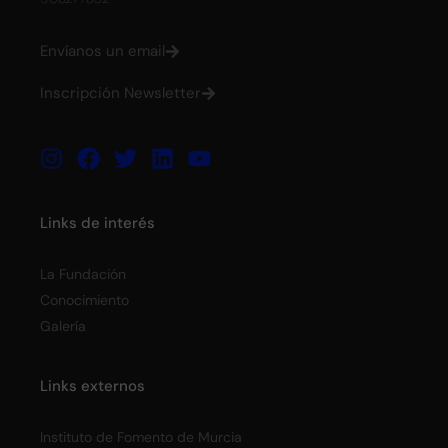
Envíanos un email
Inscripción Newsletter
Links de interés
La Fundación
Conocimiento
Galería
Links externos
Instituto de Fomento de Murcia