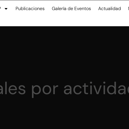
P
Publicaciones
Galería de Eventos
Actualidad
ales por activid