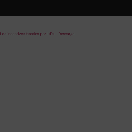
Los incentivos fiscales por I+D+i
Descarga