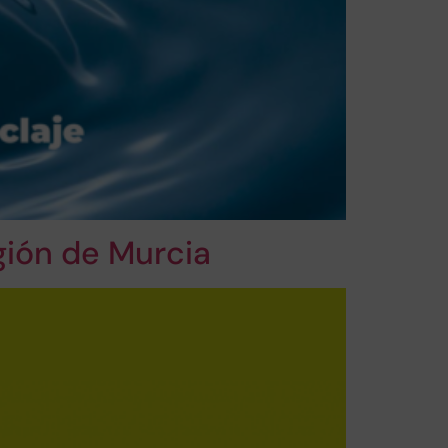
gión de Murcia