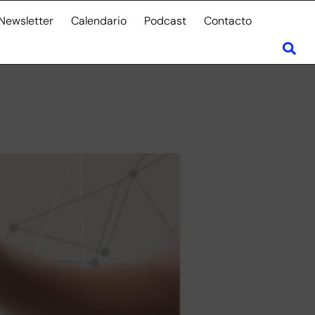
Newsletter
Calendario
Podcast
Contacto