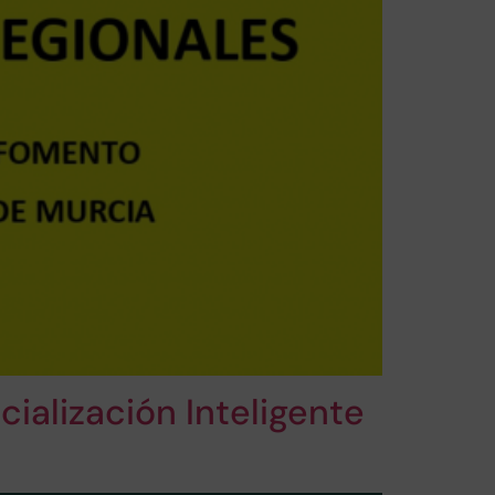
cialización Inteligente