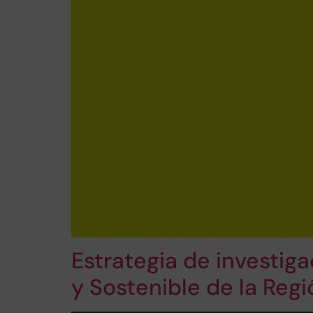
Estrategia de investiga
y Sostenible de la Reg