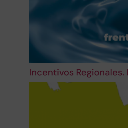
Incentivos Regionales.