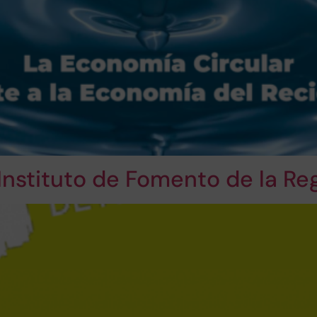
 Instituto de Fomento de la Re