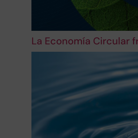
La Economía Circular f