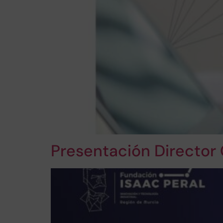
Presentación Director