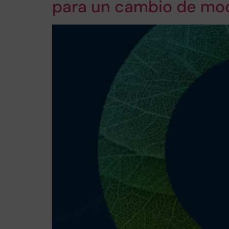
para un cambio de mo