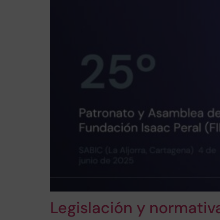
Legislación y normativ